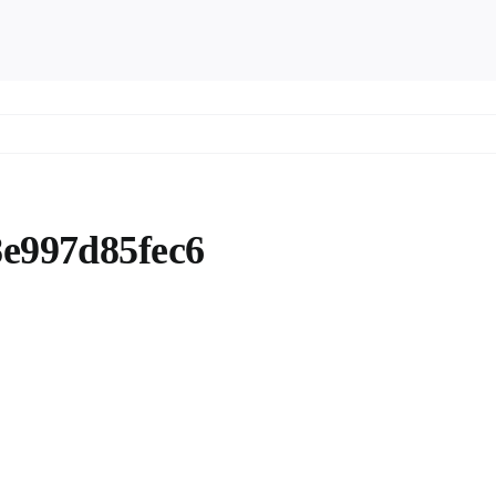
e997d85fec6