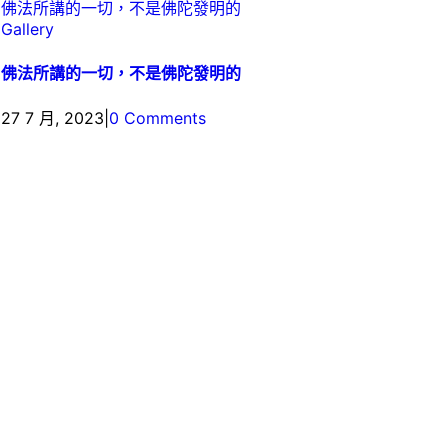
佛法所講的一切，不是佛陀發明的
Gallery
佛法所講的一切，不是佛陀發明的
27 7 月, 2023
|
0 Comments