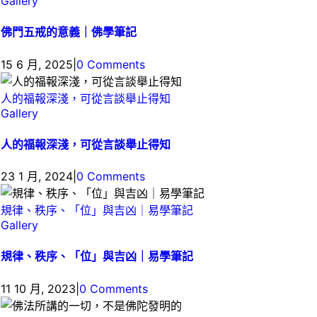
Gallery
佛門五戒的意義｜佛學筆記
15 6 月, 2025
|
0 Comments
人的福報深淺，可從言談舉止得知
Gallery
人的福報深淺，可從言談舉止得知
23 1 月, 2024
|
0 Comments
規律、秩序、「位」與吉凶｜易學筆記
Gallery
規律、秩序、「位」與吉凶｜易學筆記
11 10 月, 2023
|
0 Comments