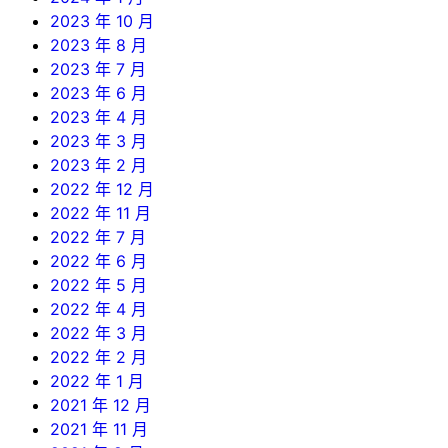
2023 年 10 月
2023 年 8 月
2023 年 7 月
2023 年 6 月
2023 年 4 月
2023 年 3 月
2023 年 2 月
2022 年 12 月
2022 年 11 月
2022 年 7 月
2022 年 6 月
2022 年 5 月
2022 年 4 月
2022 年 3 月
2022 年 2 月
2022 年 1 月
2021 年 12 月
2021 年 11 月