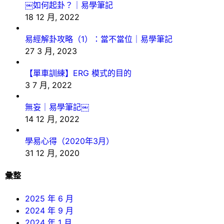
￼如何起卦？｜易學筆記
18 12 月, 2022
易經解卦攻略（1）：當不當位｜易學筆記
27 3 月, 2023
【單車訓練】ERG 模式的目的
3 7 月, 2022
無妄｜易學筆記￼
14 12 月, 2022
學易心得（2020年3月）
31 12 月, 2020
彙整
2025 年 6 月
2024 年 9 月
2024 年 1 月