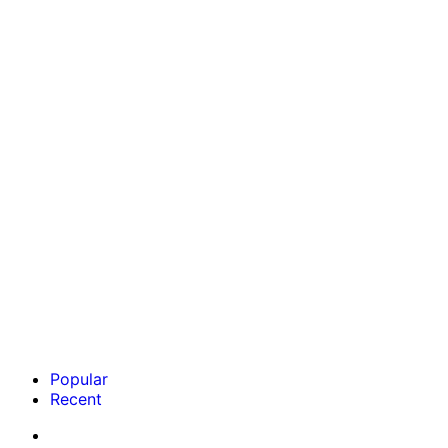
Popular
Recent