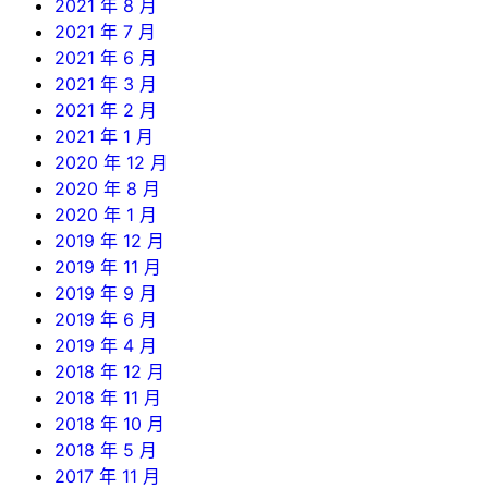
2021 年 8 月
2021 年 7 月
2021 年 6 月
2021 年 3 月
2021 年 2 月
2021 年 1 月
2020 年 12 月
2020 年 8 月
2020 年 1 月
2019 年 12 月
2019 年 11 月
2019 年 9 月
2019 年 6 月
2019 年 4 月
2018 年 12 月
2018 年 11 月
2018 年 10 月
2018 年 5 月
2017 年 11 月