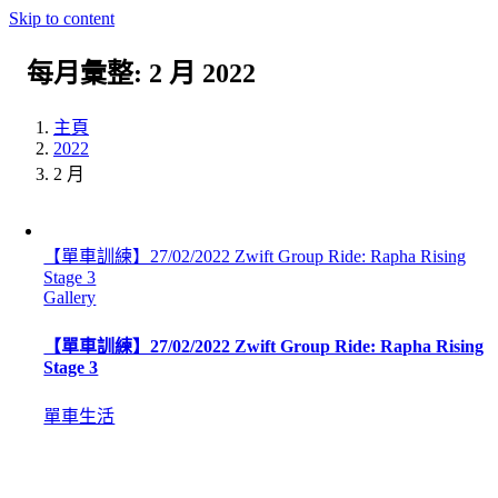
Skip to content
每月彙整:
2 月 2022
主頁
2022
2 月
【單車訓練】27/02/2022 Zwift Group Ride: Rapha Rising
Stage 3
Gallery
【單車訓練】27/02/2022 Zwift Group Ride: Rapha Rising
Stage 3
單車生活