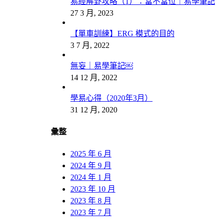
易經解卦攻略（1）：當不當位｜易學筆記
27 3 月, 2023
【單車訓練】ERG 模式的目的
3 7 月, 2022
無妄｜易學筆記￼
14 12 月, 2022
學易心得（2020年3月）
31 12 月, 2020
彙整
2025 年 6 月
2024 年 9 月
2024 年 1 月
2023 年 10 月
2023 年 8 月
2023 年 7 月