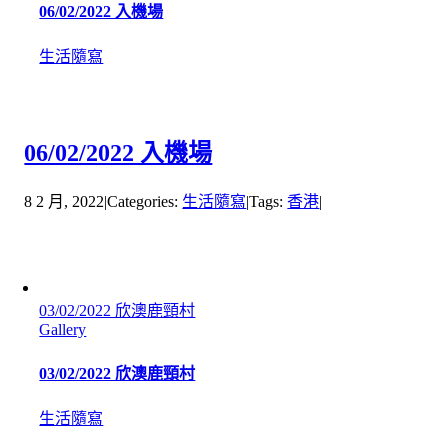
06/02/2022 入機場
生活隨寫
06/02/2022 入機場
8 2 月, 2022
|
Categories:
生活隨寫
|
Tags:
香港
|
03/02/2022 欣澳鹿頸村
Gallery
03/02/2022 欣澳鹿頸村
生活隨寫