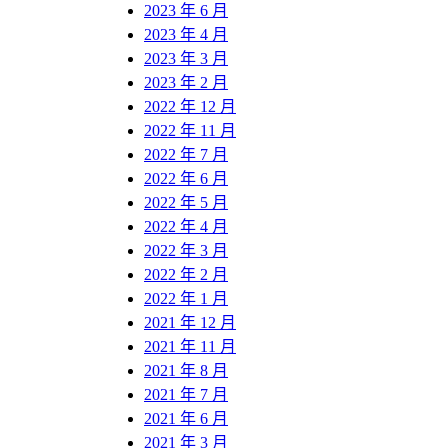
2023 年 6 月
2023 年 4 月
2023 年 3 月
2023 年 2 月
2022 年 12 月
2022 年 11 月
2022 年 7 月
2022 年 6 月
2022 年 5 月
2022 年 4 月
2022 年 3 月
2022 年 2 月
2022 年 1 月
2021 年 12 月
2021 年 11 月
2021 年 8 月
2021 年 7 月
2021 年 6 月
2021 年 3 月