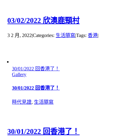
03/02/2022 欣澳鹿頸村
3 2 月, 2022
|
Categories:
生活隨寫
|
Tags:
香港
|
30/01/2022 回香港了！
Gallery
30/01/2022 回香港了！
時代見證
,
生活隨寫
30/01/2022 回香港了！