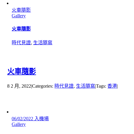
火車隨影
Gallery
火車隨影
時代見證
,
生活隨寫
火車隨影
8 2 月, 2022
|
Categories:
時代見證
,
生活隨寫
|
Tags:
香港
|
06/02/2022 入機場
Gallery