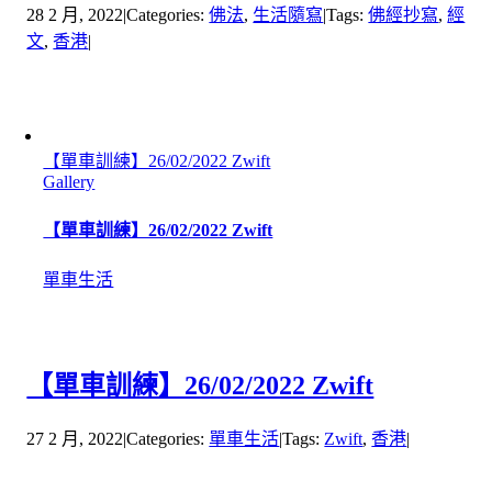
28 2 月, 2022
|
Categories:
佛法
,
生活隨寫
|
Tags:
佛經抄寫
,
經
文
,
香港
|
【單車訓練】26/02/2022 Zwift
Gallery
【單車訓練】26/02/2022 Zwift
單車生活
【單車訓練】26/02/2022 Zwift
27 2 月, 2022
|
Categories:
單車生活
|
Tags:
Zwift
,
香港
|