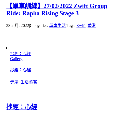
【單車訓練】27/02/2022 Zwift Group
Ride: Rapha Rising Stage 3
28 2 月, 2022
|
Categories:
單車生活
|
Tags:
Zwift
,
香港
|
抄經：心經
Gallery
抄經：心經
佛法
,
生活隨寫
抄經：心經