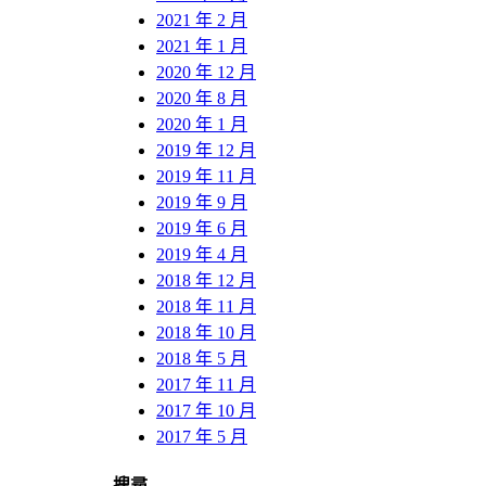
2021 年 2 月
2021 年 1 月
2020 年 12 月
2020 年 8 月
2020 年 1 月
2019 年 12 月
2019 年 11 月
2019 年 9 月
2019 年 6 月
2019 年 4 月
2018 年 12 月
2018 年 11 月
2018 年 10 月
2018 年 5 月
2017 年 11 月
2017 年 10 月
2017 年 5 月
搜尋