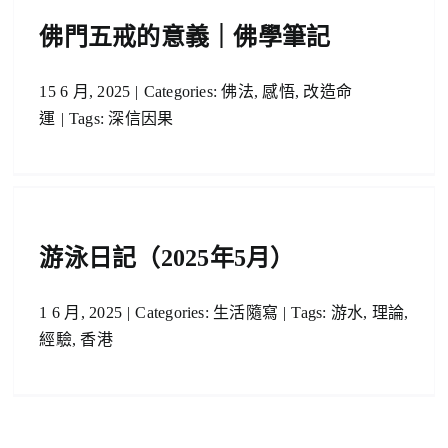
佛門五戒的意義｜佛學筆記
15 6 月, 2025
|
Categories:
佛法
,
感悟
,
改造命
運
|
Tags:
深信因果
游泳日記（2025年5月）
1 6 月, 2025
|
Categories:
生活隨寫
|
Tags:
游水
,
理論
,
經驗
,
香港