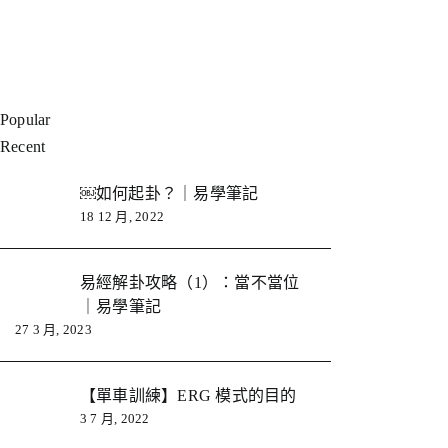
Popular
Recent
￼如何起卦？｜易學筆記
18 12 月, 2022
易經解卦攻略（1）：當不當位
｜易學筆記
27 3 月, 2023
【單車訓練】ERG 模式的目的
3 7 月, 2022