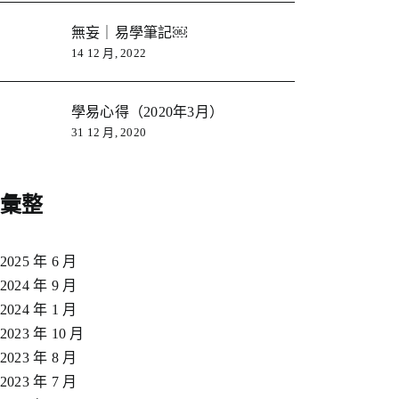
無妄｜易學筆記￼
14 12 月, 2022
學易心得（2020年3月）
31 12 月, 2020
彙整
2025 年 6 月
2024 年 9 月
2024 年 1 月
2023 年 10 月
2023 年 8 月
2023 年 7 月