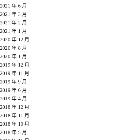
2021 年 6 月
2021 年 3 月
2021 年 2 月
2021 年 1 月
2020 年 12 月
2020 年 8 月
2020 年 1 月
2019 年 12 月
2019 年 11 月
2019 年 9 月
2019 年 6 月
2019 年 4 月
2018 年 12 月
2018 年 11 月
2018 年 10 月
2018 年 5 月