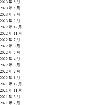
2023 年 6 月
2023 年 4 月
2023 年 3 月
2023 年 2 月
2022 年 12 月
2022 年 11 月
2022 年 7 月
2022 年 6 月
2022 年 5 月
2022 年 4 月
2022 年 3 月
2022 年 2 月
2022 年 1 月
2021 年 12 月
2021 年 11 月
2021 年 8 月
2021 年 7 月