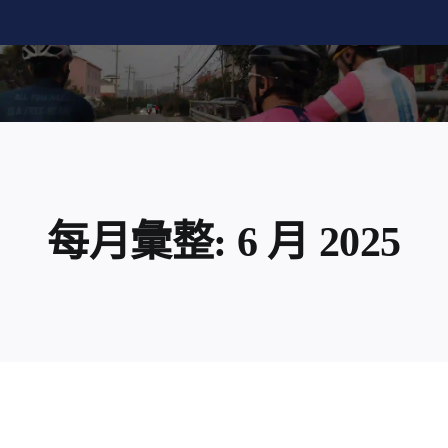
Skip
to
content
每月彙整:
6 月 2025