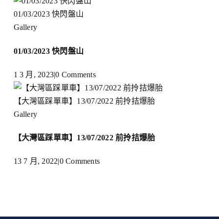
01/03/2023 快閃盤山
Gallery
01/03/2023 快閃盤山
1 3 月, 2023
|
0 Comments
【大灣區踩單車】13/07/2022 前拎拮爆胎
Gallery
【大灣區踩單車】13/07/2022 前拎拮爆胎
13 7 月, 2022
|
0 Comments