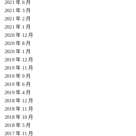
2021 年 6 月
2021 年 3 月
2021 年 2 月
2021 年 1 月
2020 年 12 月
2020 年 8 月
2020 年 1 月
2019 年 12 月
2019 年 11 月
2019 年 9 月
2019 年 6 月
2019 年 4 月
2018 年 12 月
2018 年 11 月
2018 年 10 月
2018 年 5 月
2017 年 11 月