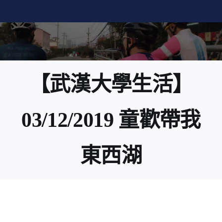
Skip
to
content
【武漢大學生活】
03/12/2019 童歡帶我
東西湖