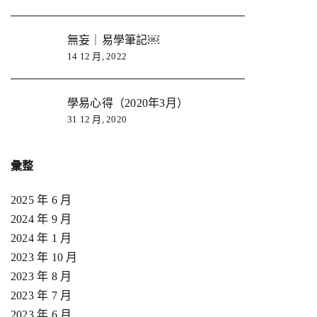
無妄｜易學筆記￼
14 12 月, 2022
學易心得（2020年3月）
31 12 月, 2020
彙整
2025 年 6 月
2024 年 9 月
2024 年 1 月
2023 年 10 月
2023 年 8 月
2023 年 7 月
2023 年 6 月