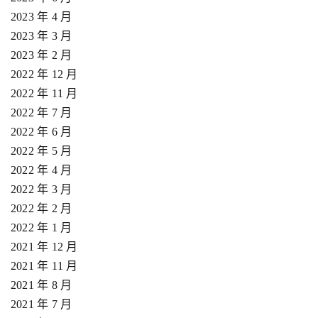
2023 年 4 月
2023 年 3 月
2023 年 2 月
2022 年 12 月
2022 年 11 月
2022 年 7 月
2022 年 6 月
2022 年 5 月
2022 年 4 月
2022 年 3 月
2022 年 2 月
2022 年 1 月
2021 年 12 月
2021 年 11 月
2021 年 8 月
2021 年 7 月