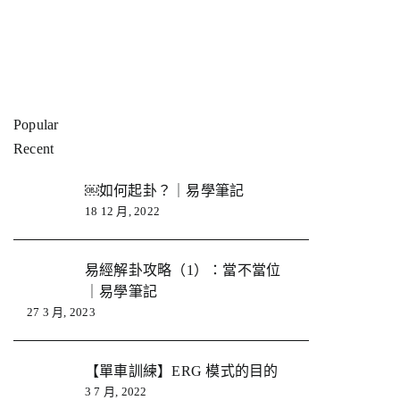
Popular
Recent
￼如何起卦？｜易學筆記
18 12 月, 2022
易經解卦攻略（1）：當不當位
｜易學筆記
27 3 月, 2023
【單車訓練】ERG 模式的目的
3 7 月, 2022