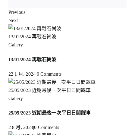
Previous
Next
13/01/2024 再戰石崗波
Gallery
13/01/2024 再戰石崗波
22 1 月, 2024
|
0 Comments
25/05/2023 近期最後一次平日日間踩車
Gallery
25/05/2023 近期最後一次平日日間踩車
2 8 月, 2023
|
0 Comments