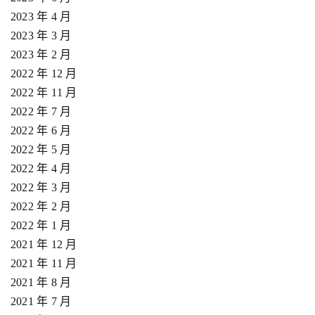
2023 年 4 月
2023 年 3 月
2023 年 2 月
2022 年 12 月
2022 年 11 月
2022 年 7 月
2022 年 6 月
2022 年 5 月
2022 年 4 月
2022 年 3 月
2022 年 2 月
2022 年 1 月
2021 年 12 月
2021 年 11 月
2021 年 8 月
2021 年 7 月