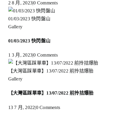
2 8 月, 2023
|
0 Comments
01/03/2023 快閃盤山
Gallery
01/03/2023 快閃盤山
1 3 月, 2023
|
0 Comments
【大灣區踩單車】13/07/2022 前拎拮爆胎
Gallery
【大灣區踩單車】13/07/2022 前拎拮爆胎
13 7 月, 2022
|
0 Comments