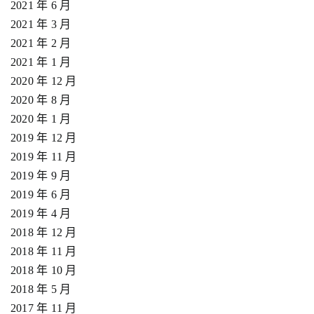
2021 年 6 月
2021 年 3 月
2021 年 2 月
2021 年 1 月
2020 年 12 月
2020 年 8 月
2020 年 1 月
2019 年 12 月
2019 年 11 月
2019 年 9 月
2019 年 6 月
2019 年 4 月
2018 年 12 月
2018 年 11 月
2018 年 10 月
2018 年 5 月
2017 年 11 月