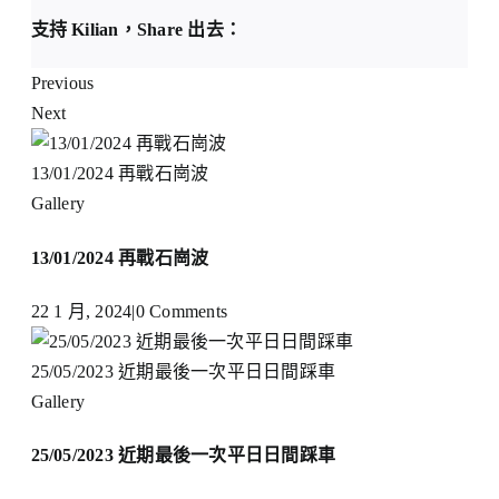
支持 Kilian，Share 出去：
Previous
Next
13/01/2024 再戰石崗波
Gallery
13/01/2024 再戰石崗波
22 1 月, 2024
|
0 Comments
25/05/2023 近期最後一次平日日間踩車
Gallery
25/05/2023 近期最後一次平日日間踩車