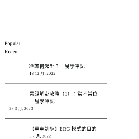
Popular
Recent
￼如何起卦？｜易學筆記
18 12 月, 2022
易經解卦攻略（1）：當不當位
｜易學筆記
27 3 月, 2023
【單車訓練】ERG 模式的目的
3 7 月, 2022