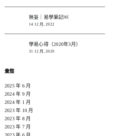
無妄｜易學筆記￼
14 12 月, 2022
學易心得（2020年3月）
31 12 月, 2020
彙整
2025 年 6 月
2024 年 9 月
2024 年 1 月
2023 年 10 月
2023 年 8 月
2023 年 7 月
2023 年 6 月