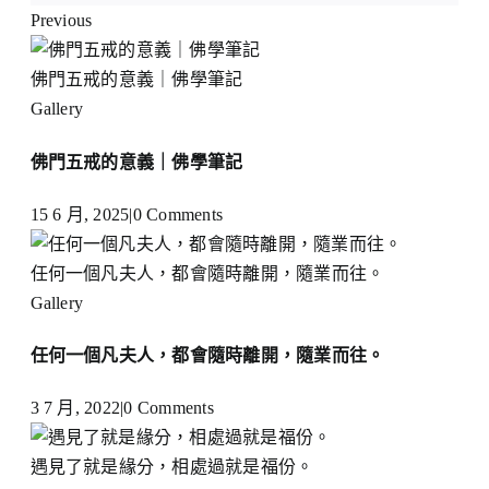
Previous
佛門五戒的意義｜佛學筆記
Gallery
佛門五戒的意義｜佛學筆記
15 6 月, 2025
|
0 Comments
任何一個凡夫人，都會隨時離開，隨業而往。
Gallery
任何一個凡夫人，都會隨時離開，隨業而往。
3 7 月, 2022
|
0 Comments
遇見了就是緣分，相處過就是福份。