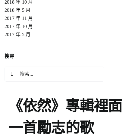
2018 年 10 月
2018 年 5 月
2017 年 11 月
2017 年 10 月
2017 年 5 月
搜尋
搜
索
結
果：
《依然》專輯裡面
一首勵志的歌