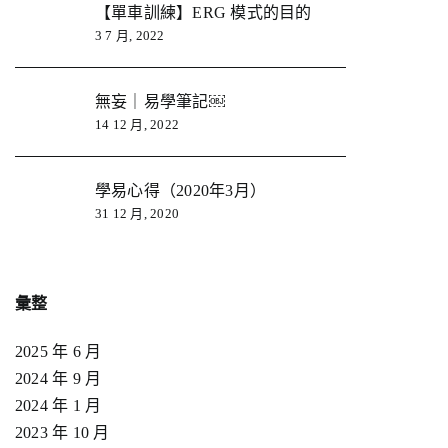
【單車訓練】ERG 模式的目的
3 7 月, 2022
無妄｜易學筆記￼
14 12 月, 2022
學易心得（2020年3月）
31 12 月, 2020
彙整
2025 年 6 月
2024 年 9 月
2024 年 1 月
2023 年 10 月