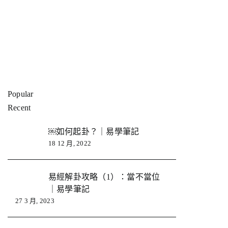
Popular
Recent
￼如何起卦？｜易學筆記
18 12 月, 2022
易經解卦攻略（1）：當不當位
｜易學筆記
27 3 月, 2023