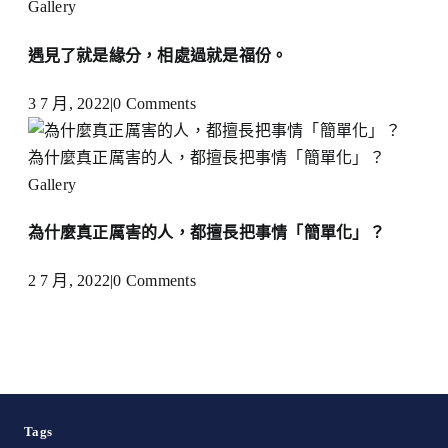
Gallery
遇見了就是緣分，相處過就是福份。
3 7 月, 2022
|
0 Comments
為什麼真正厲害的人，都擅長把事情「簡單化」？
Gallery
為什麼真正厲害的人，都擅長把事情「簡單化」？
2 7 月, 2022
|
0 Comments
Tags