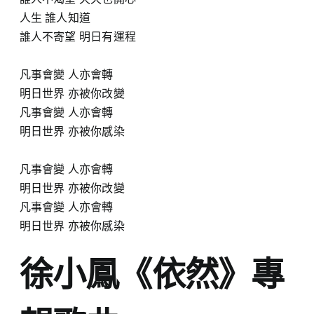
人生 誰人知道
誰人不寄望 明日有運程
凡事會變 人亦會轉
明日世界 亦被你改變
凡事會變 人亦會轉
明日世界 亦被你感染
凡事會變 人亦會轉
明日世界 亦被你改變
凡事會變 人亦會轉
明日世界 亦被你感染
徐小鳳《依然》專