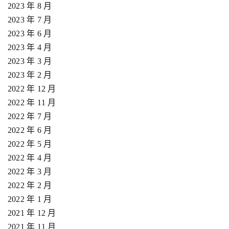
2023 年 8 月
2023 年 7 月
2023 年 6 月
2023 年 4 月
2023 年 3 月
2023 年 2 月
2022 年 12 月
2022 年 11 月
2022 年 7 月
2022 年 6 月
2022 年 5 月
2022 年 4 月
2022 年 3 月
2022 年 2 月
2022 年 1 月
2021 年 12 月
2021 年 11 月