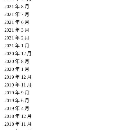
2021 年 8 月
2021 年 7 月
2021 年 6 月
2021 年 3 月
2021 年 2 月
2021 年 1 月
2020 年 12 月
2020 年 8 月
2020 年 1 月
2019 年 12 月
2019 年 11 月
2019 年 9 月
2019 年 6 月
2019 年 4 月
2018 年 12 月
2018 年 11 月