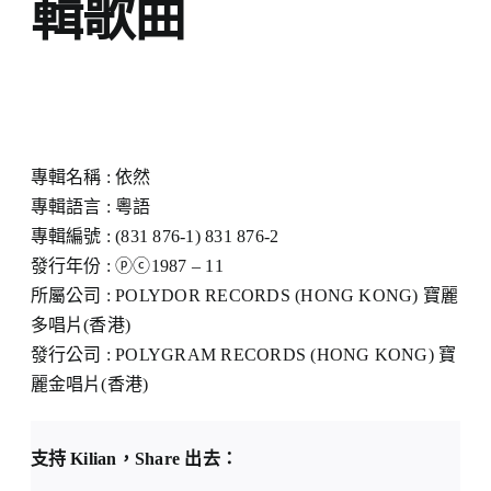
輯歌曲
專輯名稱 : 依然
專輯語言 : 粵語
專輯編號 : (831 876-1) 831 876-2
發行年份 : ⓟⓒ1987 – 11
所屬公司 : POLYDOR RECORDS (HONG KONG) 寶麗
多唱片(香港)
發行公司 : POLYGRAM RECORDS (HONG KONG) 寶
麗金唱片(香港)
支持 Kilian，Share 出去：