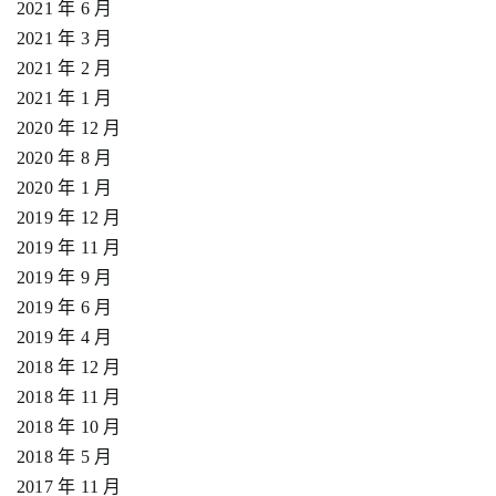
2021 年 6 月
2021 年 3 月
2021 年 2 月
2021 年 1 月
2020 年 12 月
2020 年 8 月
2020 年 1 月
2019 年 12 月
2019 年 11 月
2019 年 9 月
2019 年 6 月
2019 年 4 月
2018 年 12 月
2018 年 11 月
2018 年 10 月
2018 年 5 月
2017 年 11 月