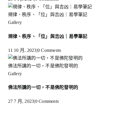
規律、秩序、「位」與吉凶｜易學筆記
Gallery
規律、秩序、「位」與吉凶｜易學筆記
11 10 月, 2023
|
0 Comments
佛法所講的一切，不是佛陀發明的
Gallery
佛法所講的一切，不是佛陀發明的
27 7 月, 2023
|
0 Comments