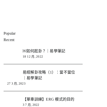
Popular
Recent
￼如何起卦？｜易學筆記
18 12 月, 2022
易經解卦攻略（1）：當不當位
｜易學筆記
27 3 月, 2023
【單車訓練】ERG 模式的目的
3 7 月, 2022