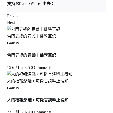
支持 Kilian，Share 出去：
Previous
Next
佛門五戒的意義｜佛學筆記
Gallery
佛門五戒的意義｜佛學筆記
15 6 月, 2025
|
0 Comments
人的福報深淺，可從言談舉止得知
Gallery
人的福報深淺，可從言談舉止得知
23 1 月, 2024
|
0 Comments