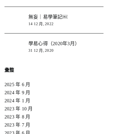
無妄｜易學筆記￼
14 12 月, 2022
學易心得（2020年3月）
31 12 月, 2020
彙整
2025 年 6 月
2024 年 9 月
2024 年 1 月
2023 年 10 月
2023 年 8 月
2023 年 7 月
2023 年 6 月