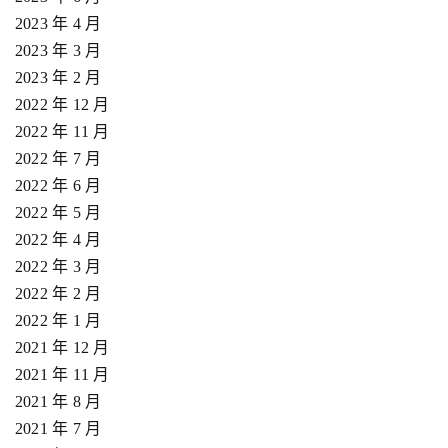
2023 年 4 月
2023 年 3 月
2023 年 2 月
2022 年 12 月
2022 年 11 月
2022 年 7 月
2022 年 6 月
2022 年 5 月
2022 年 4 月
2022 年 3 月
2022 年 2 月
2022 年 1 月
2021 年 12 月
2021 年 11 月
2021 年 8 月
2021 年 7 月