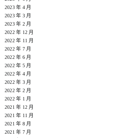
2023 年 4 月
2023 年 3 月
2023 年 2 月
2022 年 12 月
2022 年 11 月
2022 年 7 月
2022 年 6 月
2022 年 5 月
2022 年 4 月
2022 年 3 月
2022 年 2 月
2022 年 1 月
2021 年 12 月
2021 年 11 月
2021 年 8 月
2021 年 7 月