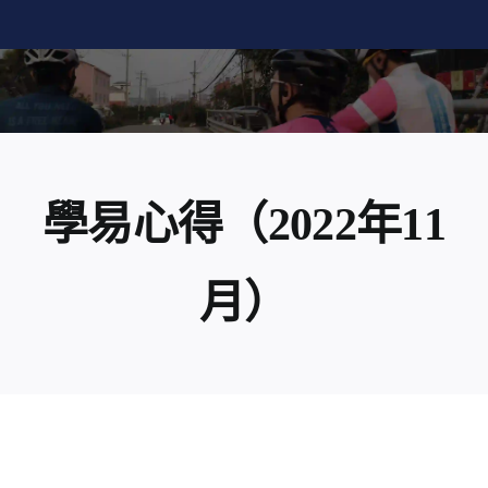
Skip
to
content
學易心得（2022年11
月）