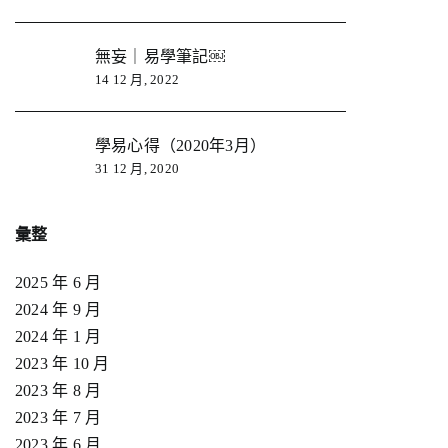
無妄｜易學筆記￼
14 12 月, 2022
學易心得（2020年3月）
31 12 月, 2020
彙整
2025 年 6 月
2024 年 9 月
2024 年 1 月
2023 年 10 月
2023 年 8 月
2023 年 7 月
2023 年 6 月