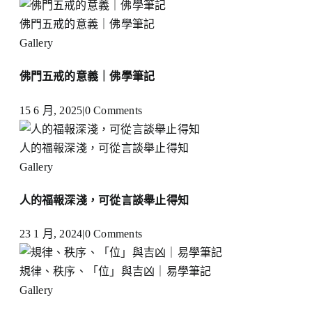
佛門五戒的意義｜佛學筆記
Gallery
佛門五戒的意義｜佛學筆記
15 6 月, 2025
|
0 Comments
人的福報深淺，可從言談舉止得知
Gallery
人的福報深淺，可從言談舉止得知
23 1 月, 2024
|
0 Comments
規律、秩序、「位」與吉凶｜易學筆記
Gallery