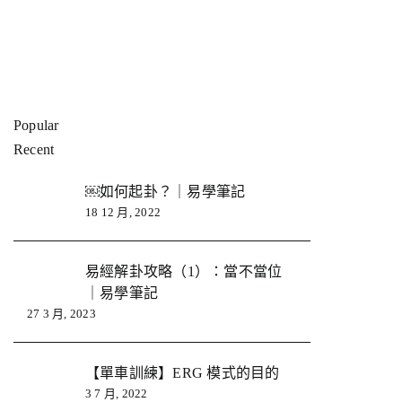
Popular
Recent
￼如何起卦？｜易學筆記
18 12 月, 2022
易經解卦攻略（1）：當不當位
｜易學筆記
27 3 月, 2023
【單車訓練】ERG 模式的目的
3 7 月, 2022