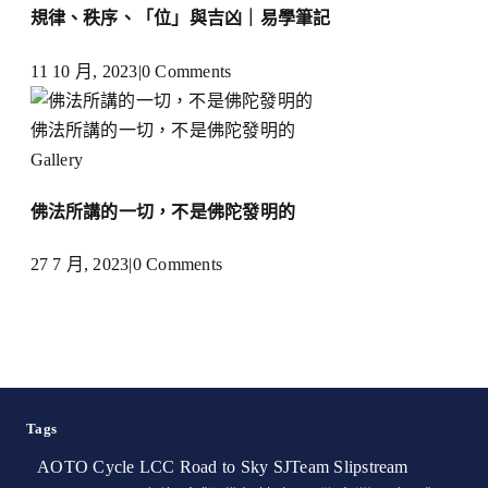
規律、秩序、「位」與吉凶｜易學筆記
11 10 月, 2023
|
0 Comments
佛法所講的一切，不是佛陀發明的
Gallery
佛法所講的一切，不是佛陀發明的
27 7 月, 2023
|
0 Comments
Tags
AOTO Cycle
LCC
Road to Sky
SJTeam
Slipstream