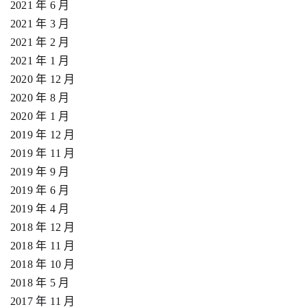
2021 年 6 月
2021 年 3 月
2021 年 2 月
2021 年 1 月
2020 年 12 月
2020 年 8 月
2020 年 1 月
2019 年 12 月
2019 年 11 月
2019 年 9 月
2019 年 6 月
2019 年 4 月
2018 年 12 月
2018 年 11 月
2018 年 10 月
2018 年 5 月
2017 年 11 月