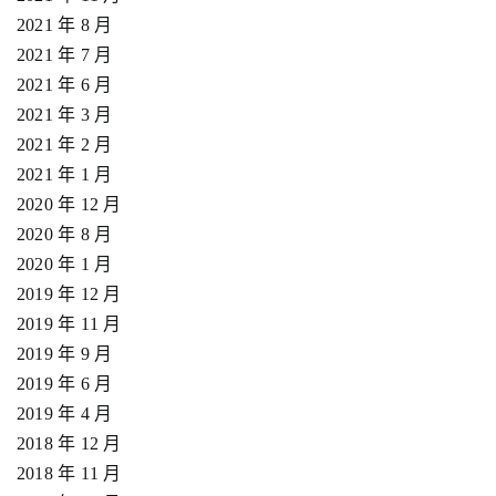
2021 年 8 月
2021 年 7 月
2021 年 6 月
2021 年 3 月
2021 年 2 月
2021 年 1 月
2020 年 12 月
2020 年 8 月
2020 年 1 月
2019 年 12 月
2019 年 11 月
2019 年 9 月
2019 年 6 月
2019 年 4 月
2018 年 12 月
2018 年 11 月