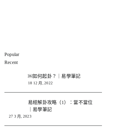
Popular
Recent
￼如何起卦？｜易學筆記
18 12 月, 2022
易經解卦攻略（1）：當不當位
｜易學筆記
27 3 月, 2023