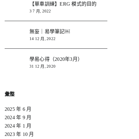
【單車訓練】ERG 模式的目的
3 7 月, 2022
無妄｜易學筆記￼
14 12 月, 2022
學易心得（2020年3月）
31 12 月, 2020
彙整
2025 年 6 月
2024 年 9 月
2024 年 1 月
2023 年 10 月