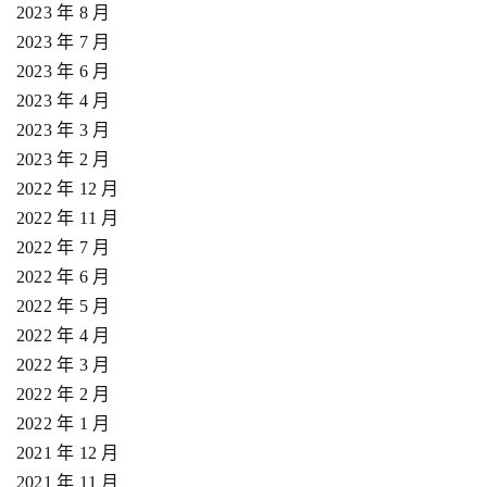
2023 年 8 月
2023 年 7 月
2023 年 6 月
2023 年 4 月
2023 年 3 月
2023 年 2 月
2022 年 12 月
2022 年 11 月
2022 年 7 月
2022 年 6 月
2022 年 5 月
2022 年 4 月
2022 年 3 月
2022 年 2 月
2022 年 1 月
2021 年 12 月
2021 年 11 月