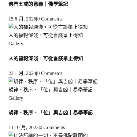
佛門五戒的意義｜佛學筆記
15 6 月, 2025
|
0 Comments
人的福報深淺，可從言談舉止得知
Gallery
人的福報深淺，可從言談舉止得知
23 1 月, 2024
|
0 Comments
規律、秩序、「位」與吉凶｜易學筆記
Gallery
規律、秩序、「位」與吉凶｜易學筆記
11 10 月, 2023
|
0 Comments