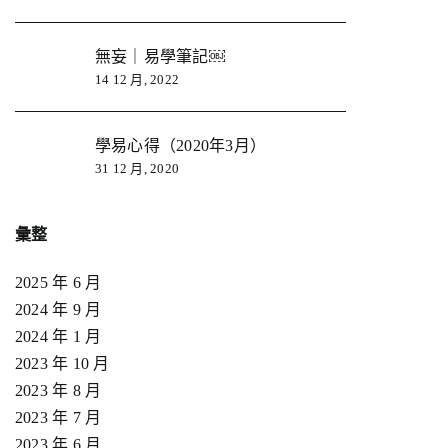
無妄｜易學筆記￼
14 12 月, 2022
學易心得（2020年3月）
31 12 月, 2020
彙整
2025 年 6 月
2024 年 9 月
2024 年 1 月
2023 年 10 月
2023 年 8 月
2023 年 7 月
2023 年 6 月