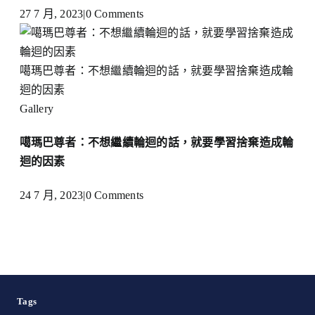
27 7 月, 2023
|
0 Comments
噶瑪巴尊者：不想繼續輪迴的話，就要學習捨棄造成輪
迴的因素
Gallery
噶瑪巴尊者：不想繼續輪迴的話，就要學習捨棄造成輪
迴的因素
24 7 月, 2023
|
0 Comments
Tags