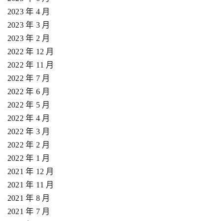
2023 年 4 月
2023 年 3 月
2023 年 2 月
2022 年 12 月
2022 年 11 月
2022 年 7 月
2022 年 6 月
2022 年 5 月
2022 年 4 月
2022 年 3 月
2022 年 2 月
2022 年 1 月
2021 年 12 月
2021 年 11 月
2021 年 8 月
2021 年 7 月