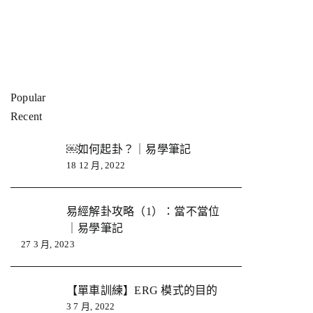
Popular
Recent
￼如何起卦？｜易學筆記
18 12 月, 2022
易經解卦攻略（1）：當不當位
｜易學筆記
27 3 月, 2023
【單車訓練】ERG 模式的目的
3 7 月, 2022