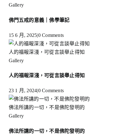
Gallery
佛門五戒的意義｜佛學筆記
15 6 月, 2025
|
0 Comments
人的福報深淺，可從言談舉止得知
Gallery
人的福報深淺，可從言談舉止得知
23 1 月, 2024
|
0 Comments
佛法所講的一切，不是佛陀發明的
Gallery
佛法所講的一切，不是佛陀發明的