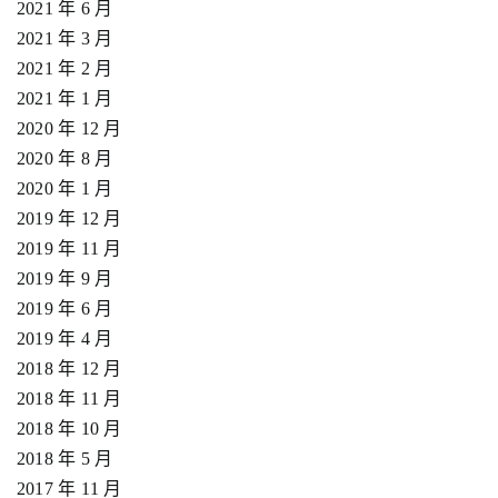
2021 年 6 月
2021 年 3 月
2021 年 2 月
2021 年 1 月
2020 年 12 月
2020 年 8 月
2020 年 1 月
2019 年 12 月
2019 年 11 月
2019 年 9 月
2019 年 6 月
2019 年 4 月
2018 年 12 月
2018 年 11 月
2018 年 10 月
2018 年 5 月
2017 年 11 月