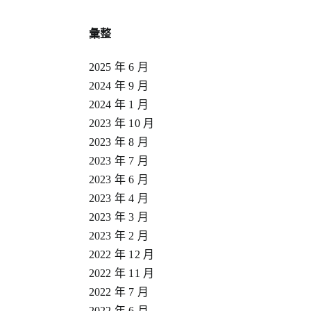
彙整
2025 年 6 月
2024 年 9 月
2024 年 1 月
2023 年 10 月
2023 年 8 月
2023 年 7 月
2023 年 6 月
2023 年 4 月
2023 年 3 月
2023 年 2 月
2022 年 12 月
2022 年 11 月
2022 年 7 月
2022 年 6 月