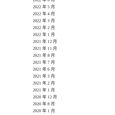
2022 年 5 月
2022 年 4 月
2022 年 3 月
2022 年 2 月
2022 年 1 月
2021 年 12 月
2021 年 11 月
2021 年 8 月
2021 年 7 月
2021 年 6 月
2021 年 3 月
2021 年 2 月
2021 年 1 月
2020 年 12 月
2020 年 8 月
2020 年 1 月