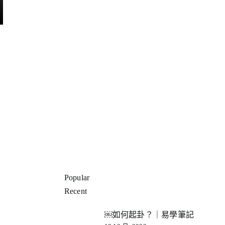
Popular
Recent
￼如何起卦？｜易學筆記