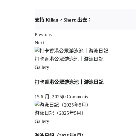
支持 Kilian，Share 出去：
Previous
Next
打卡香港公眾游泳池｜游泳日記
Gallery
打卡香港公眾游泳池｜游泳日記
15 6 月, 2025
|
0 Comments
游泳日記（2025年5月）
Gallery
游泳日記（2025年5月）