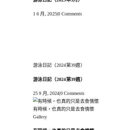
1 6 月, 2025
|
0 Comments
游泳日記（2024第39週）
游泳日記（2024第39週）
25 9 月, 2024
|
0 Comments
有時候，也真的只是去食情懷
Gallery