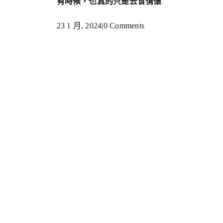
有時候，也真的只是去食情懷
23 1 月, 2024
|
0 Comments