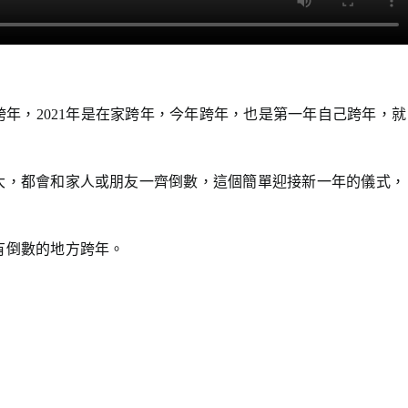
跨年，2021年是在家跨年，今年跨年，也是第一年自己跨年，就
大，都會和家人或朋友一齊倒數，這個簡單迎接新一年的儀式，
有倒數的地方跨年。