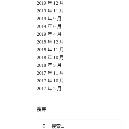
2019 年 12 月
2019 年 11 月
2019 年 9 月
2019 年 6 月
2019 年 4 月
2018 年 12 月
2018 年 11 月
2018 年 10 月
2018 年 5 月
2017 年 11 月
2017 年 10 月
2017 年 5 月
搜尋
搜