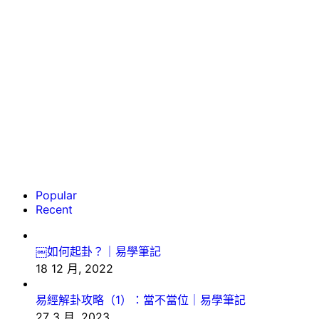
Popular
Recent
￼如何起卦？｜易學筆記
18 12 月, 2022
易經解卦攻略（1）：當不當位｜易學筆記
27 3 月, 2023