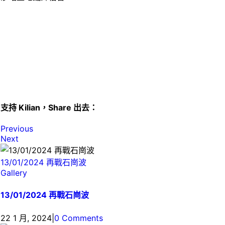
支持 Kilian，Share 出去：
Previous
Next
13/01/2024 再戰石崗波
Gallery
13/01/2024 再戰石崗波
22 1 月, 2024
|
0 Comments