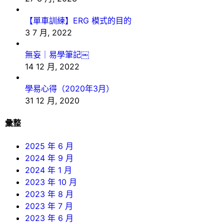
【單車訓練】ERG 模式的目的
3 7 月, 2022
無妄｜易學筆記￼
14 12 月, 2022
學易心得（2020年3月）
31 12 月, 2020
彙整
2025 年 6 月
2024 年 9 月
2024 年 1 月
2023 年 10 月
2023 年 8 月
2023 年 7 月
2023 年 6 月