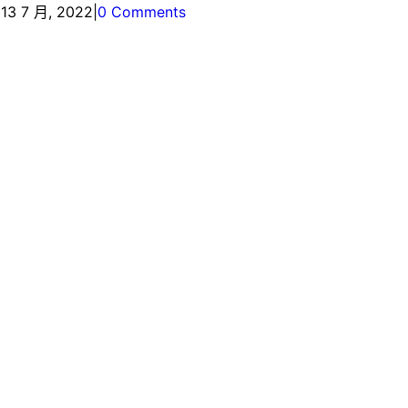
13 7 月, 2022
|
0 Comments