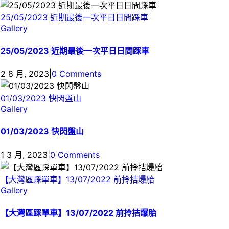
25/05/2023 近期最後一次平日日間踩車
Gallery
25/05/2023 近期最後一次平日日間踩車
2 8 月, 2023
|
0 Comments
01/03/2023 快閃盤山
Gallery
01/03/2023 快閃盤山
1 3 月, 2023
|
0 Comments
【大灣區踩單車】13/07/2022 前拎拮爆胎
Gallery
【大灣區踩單車】13/07/2022 前拎拮爆胎