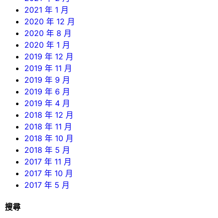
2021 年 1 月
2020 年 12 月
2020 年 8 月
2020 年 1 月
2019 年 12 月
2019 年 11 月
2019 年 9 月
2019 年 6 月
2019 年 4 月
2018 年 12 月
2018 年 11 月
2018 年 10 月
2018 年 5 月
2017 年 11 月
2017 年 10 月
2017 年 5 月
搜尋