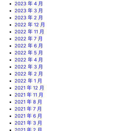
2023 年 4 月
2023 年 3 月
2023 年 2 月
2022 年 12 月
2022 年 11 月
2022 年 7 月
2022 年 6 月
2022 年 5 月
2022 年 4 月
2022 年 3 月
2022 年 2 月
2022 年 1 月
2021 年 12 月
2021 年 11 月
2021 年 8 月
2021 年 7 月
2021 年 6 月
2021 年 3 月
2021 年 2 月