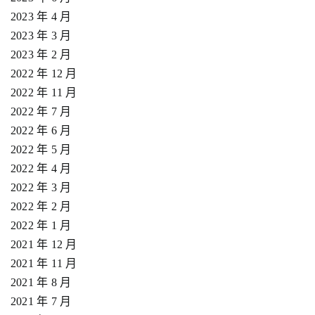
2023 年 4 月
2023 年 3 月
2023 年 2 月
2022 年 12 月
2022 年 11 月
2022 年 7 月
2022 年 6 月
2022 年 5 月
2022 年 4 月
2022 年 3 月
2022 年 2 月
2022 年 1 月
2021 年 12 月
2021 年 11 月
2021 年 8 月
2021 年 7 月