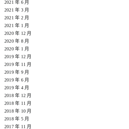
2021 年 6 月
2021 年 3 月
2021 年 2 月
2021 年 1 月
2020 年 12 月
2020 年 8 月
2020 年 1 月
2019 年 12 月
2019 年 11 月
2019 年 9 月
2019 年 6 月
2019 年 4 月
2018 年 12 月
2018 年 11 月
2018 年 10 月
2018 年 5 月
2017 年 11 月