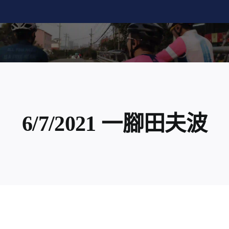
Skip
to
content
6/7/2021 一腳田夫波