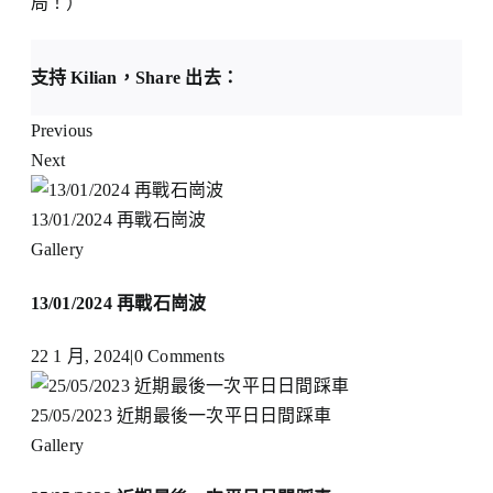
局！）
支持 Kilian，Share 出去：
Previous
Next
13/01/2024 再戰石崗波
Gallery
13/01/2024 再戰石崗波
22 1 月, 2024
|
0 Comments
25/05/2023 近期最後一次平日日間踩車
Gallery