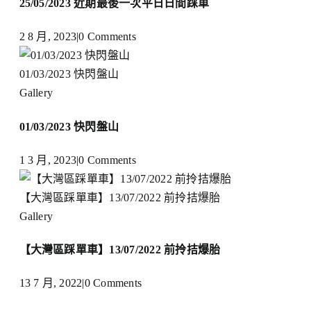
25/05/2023 近期最後一次平日日間踩車
2 8 月, 2023
|
0 Comments
01/03/2023 快閃盤山
Gallery
01/03/2023 快閃盤山
1 3 月, 2023
|
0 Comments
【大灣區踩單車】13/07/2022 前拎拮爆胎
Gallery
【大灣區踩單車】13/07/2022 前拎拮爆胎
13 7 月, 2022
|
0 Comments