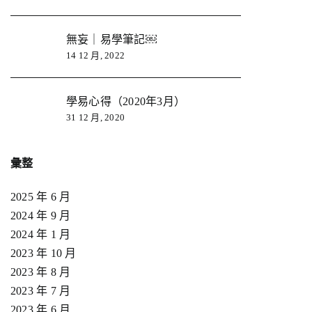
無妄｜易學筆記￼
14 12 月, 2022
學易心得（2020年3月）
31 12 月, 2020
彙整
2025 年 6 月
2024 年 9 月
2024 年 1 月
2023 年 10 月
2023 年 8 月
2023 年 7 月
2023 年 6 月