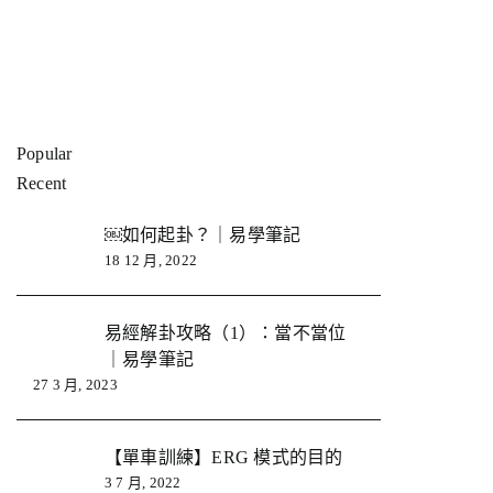
Popular
Recent
￼如何起卦？｜易學筆記
18 12 月, 2022
易經解卦攻略（1）：當不當位
｜易學筆記
27 3 月, 2023
【單車訓練】ERG 模式的目的
3 7 月, 2022