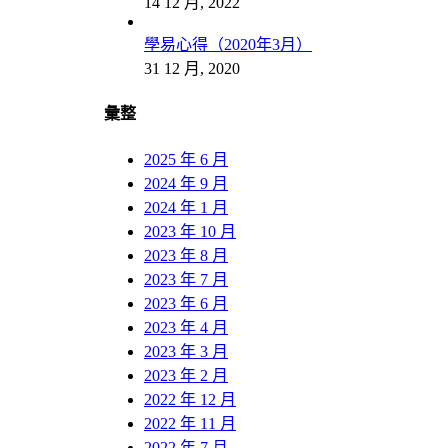
14 12 月, 2022
學易心得（2020年3月）
31 12 月, 2020
彙整
2025 年 6 月
2024 年 9 月
2024 年 1 月
2023 年 10 月
2023 年 8 月
2023 年 7 月
2023 年 6 月
2023 年 4 月
2023 年 3 月
2023 年 2 月
2022 年 12 月
2022 年 11 月
2022 年 7 月