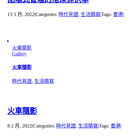
13 3 月, 2022
|
Categories:
時代見證
,
生活隨寫
|
Tags:
香港
|
火車隨影
Gallery
火車隨影
時代見證
,
生活隨寫
火車隨影
8 2 月, 2022
|
Categories:
時代見證
,
生活隨寫
|
Tags:
香港
|