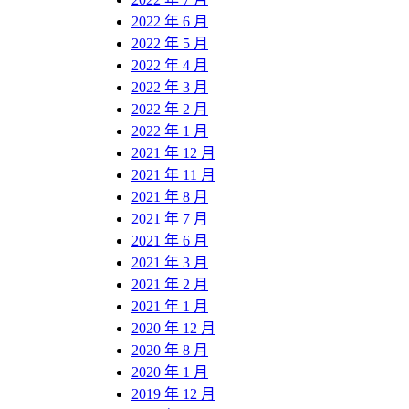
2022 年 6 月
2022 年 5 月
2022 年 4 月
2022 年 3 月
2022 年 2 月
2022 年 1 月
2021 年 12 月
2021 年 11 月
2021 年 8 月
2021 年 7 月
2021 年 6 月
2021 年 3 月
2021 年 2 月
2021 年 1 月
2020 年 12 月
2020 年 8 月
2020 年 1 月
2019 年 12 月