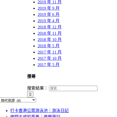
2019 年 11 月
2019 年 9 月
2019 年 6 月
2019 年 4 月
2018 年 12 月
2018 年 11 月
2018 年 10 月
2018 年 5 月
2017 年 11 月
2017 年 10 月
2017 年 5 月
搜尋
搜索結果：
打卡香港公眾游泳池｜游泳日記
佛門五戒的意義｜佛學筆記