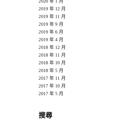
2020 年 1 月
2019 年 12 月
2019 年 11 月
2019 年 9 月
2019 年 6 月
2019 年 4 月
2018 年 12 月
2018 年 11 月
2018 年 10 月
2018 年 5 月
2017 年 11 月
2017 年 10 月
2017 年 5 月
搜尋