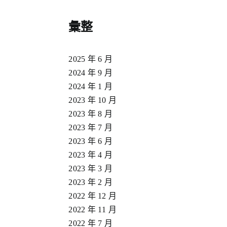
彙整
2025 年 6 月
2024 年 9 月
2024 年 1 月
2023 年 10 月
2023 年 8 月
2023 年 7 月
2023 年 6 月
2023 年 4 月
2023 年 3 月
2023 年 2 月
2022 年 12 月
2022 年 11 月
2022 年 7 月