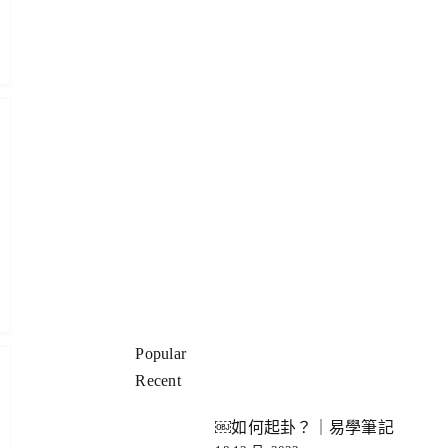
Popular
Recent
￼如何起卦？｜易學筆記