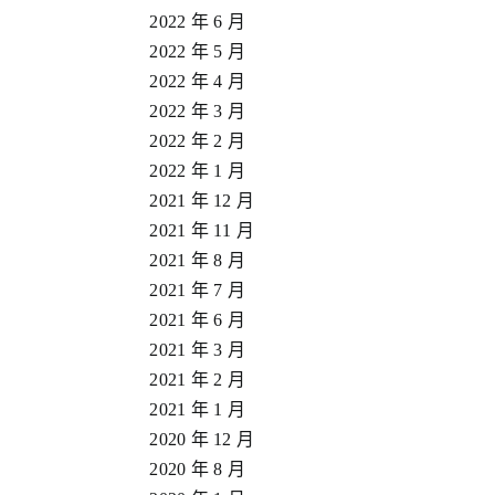
2022 年 6 月
2022 年 5 月
2022 年 4 月
2022 年 3 月
2022 年 2 月
2022 年 1 月
2021 年 12 月
2021 年 11 月
2021 年 8 月
2021 年 7 月
2021 年 6 月
2021 年 3 月
2021 年 2 月
2021 年 1 月
2020 年 12 月
2020 年 8 月